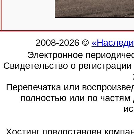
2008-2026 ©
«Наследи
Электронное периодиче
Свидетельство о регистраци
Перепечатка или воспроизв
полностью или по частям 
ис
Хостинг предоставлен компа