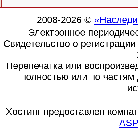
2008-2026 ©
«Наследи
Электронное периодиче
Свидетельство о регистраци
Перепечатка или воспроизв
полностью или по частям 
ис
Хостинг предоставлен компа
ASP