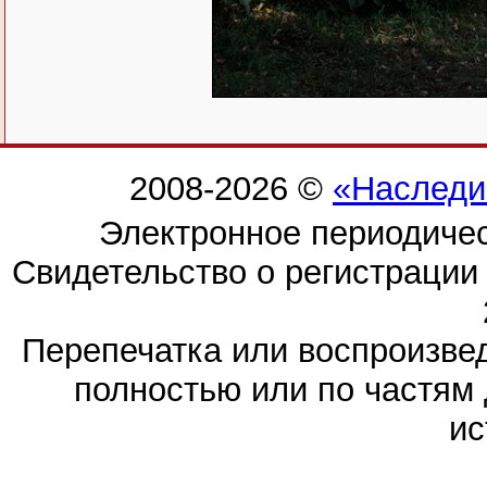
2008-2026 ©
«Наследи
Электронное периодиче
Свидетельство о регистраци
Перепечатка или воспроизв
полностью или по частям 
ис