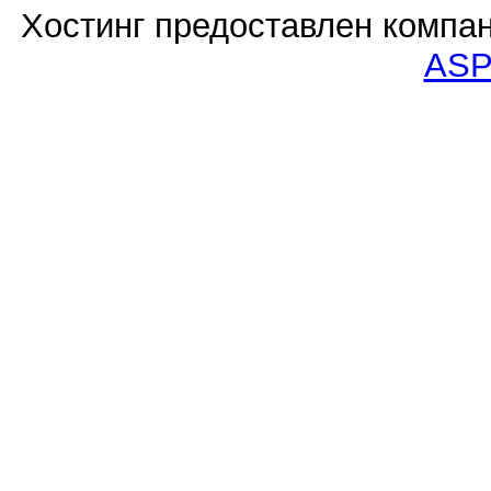
Хостинг предоставлен компа
ASP