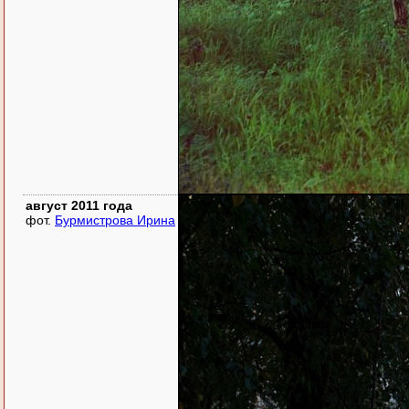
август 2011 года
фот.
Бурмистрова Ирина