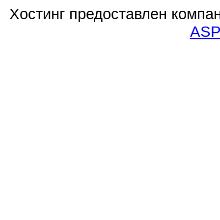
Хостинг предоставлен компа
ASP