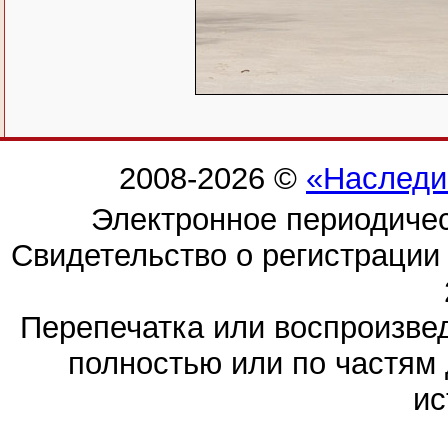
2008-2026 ©
«Наследи
Электронное периодиче
Свидетельство о регистраци
Перепечатка или воспроизв
полностью или по частям 
ис