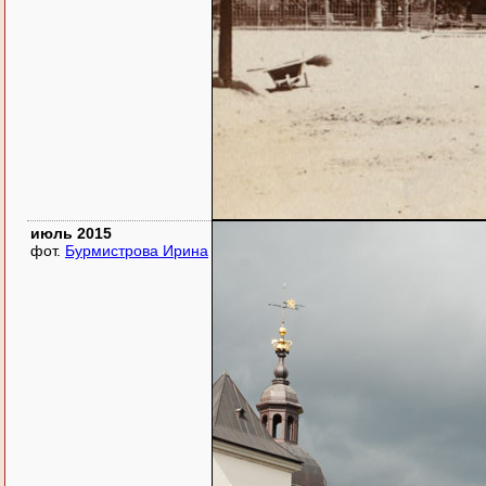
июль 2015
фот.
Бурмистрова Ирина