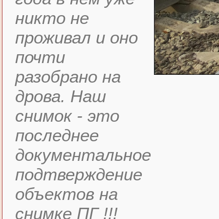
никто не
проживал и оно
почти
разобрано на
дрова. Наш
снимок - это
последнее
документальное
подтверждение
объектов на
снимке ПГ !!!