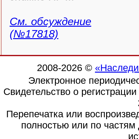
См. обсуждение
(№17818)
2008-2026 ©
«Наследи
Электронное периодиче
Свидетельство о регистраци
Перепечатка или воспроизв
полностью или по частям 
ис