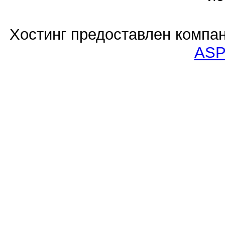
Хостинг предоставлен компа
ASP