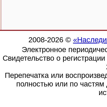
2008-2026 ©
«Наследи
Электронное периодиче
Свидетельство о регистраци
Перепечатка или воспроизв
полностью или по частям 
ис