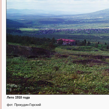
Лето 1910 года
фот. Прокудин-Горский