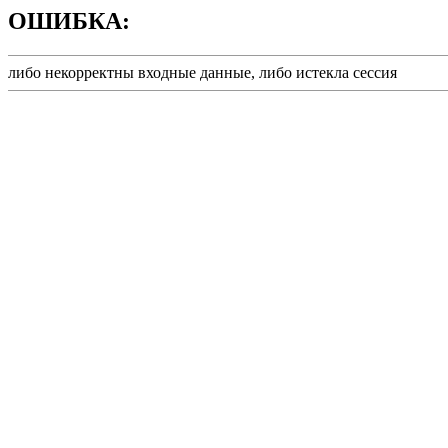
ОШИБКА:
либо некорректны входные данные, либо истекла сессия