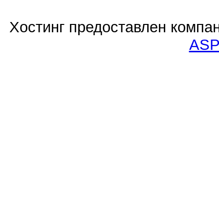
Хостинг предоставлен компа
ASP