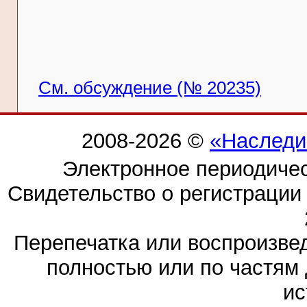
См. обсуждение (№ 20235)
2008-2026 ©
«Наследи
Электронное периодиче
Свидетельство о регистраци
Перепечатка или воспроизв
полностью или по частям 
ис