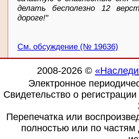
делать бесполезно 12 верс
дороге!"
См. обсуждение (№ 19636)
2008-2026 ©
«Наследи
Электронное периодиче
Свидетельство о регистраци
Перепечатка или воспроизв
полностью или по частям 