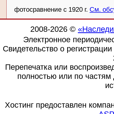
фотосравнение с 1920 г.
См. обс
2008-2026 ©
«Наследи
Электронное периодиче
Свидетельство о регистраци
Перепечатка или воспроизв
полностью или по частям 
ис
Хостинг предоставлен компа