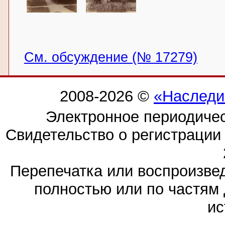
См. обсуждение (№ 17279)
2008-2026 ©
«Наследи
Электронное периодиче
Свидетельство о регистраци
Перепечатка или воспроизв
полностью или по частям 
ис