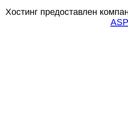
Хостинг предоставлен компа
ASP