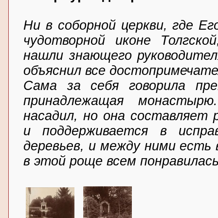
Ни в соборной церкви, где Е
чудотворной иконе Толгско
нашли знающего руководител
объяснил все достопримечате
Сама за себя говорила пре
принадлежащая монастырю
насадил, но она составляет 
и поддерживается в испра
деревьев, и между ними есть
в этой роще всем понравилась