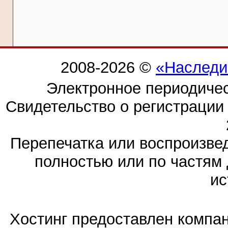
2008-2026 ©
«Наследи
Электронное периодиче
Свидетельство о регистраци
Перепечатка или воспроизв
полностью или по частям 
ис
Хостинг предоставлен компа