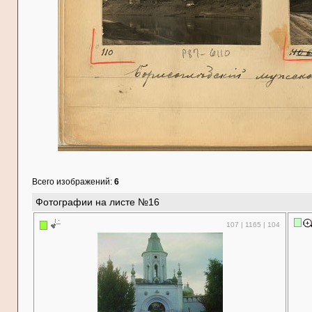
Всего изображений:
6
Фотографии на листе №16
107 | 1165 | 104