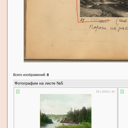
Всего изображений:
8
Фотографии на листе №5
26 | 0254 | 33