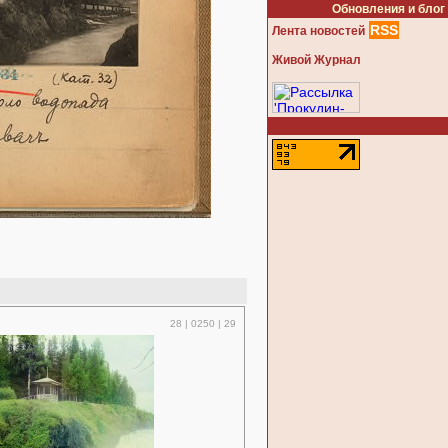
Обновления и блог
RSS
Лента новостей
Живой Журнал
28 | 0250 | 29