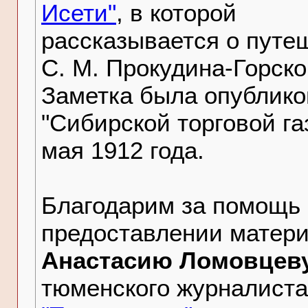
Исети"
, в которой
рассказывается о путе
С. М. Прокудина-Горско
Заметка была опублико
"Сибирской торговой га
мая 1912 года.
Благодарим за помощь 
предоставлении матер
Анастасию Ломовцев
тюменского журналиста