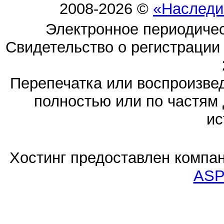
2008-2026 ©
«Наследи
Электронное периодиче
Свидетельство о регистраци
Перепечатка или воспроизв
полностью или по частям 
ис
Хостинг предоставлен компа
ASP