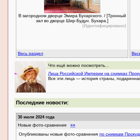
В загородном дворце Эмира Бухарского. / [Тронный
зал во дворце Шир-Будун. Бухара.]
(Идентифицировано)
Весь раздел
Вес
Что ещё можно посмотреть...
Лица Российской Империи на снимках Прок
Все эти лица — история страны, подаренна
Последние новости:
30 июля 2024 года
Новые фото-сравнения
»»
Опубликованы новые фото-сравнения
по снимкам Прокуд