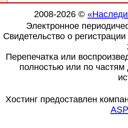
2008-2026 ©
«Наследи
Электронное периодиче
Свидетельство о регистраци
Перепечатка или воспроизв
полностью или по частям 
ис
Хостинг предоставлен компа
ASP