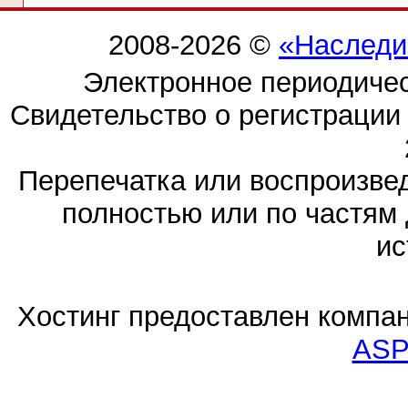
2008-2026 ©
«Наследи
Электронное периодиче
Свидетельство о регистраци
Перепечатка или воспроизв
полностью или по частям 
ис
Хостинг предоставлен компа
ASP