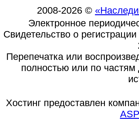
2008-2026 ©
«Наследи
Электронное периодиче
Свидетельство о регистраци
Перепечатка или воспроизв
полностью или по частям 
ис
Хостинг предоставлен компа
ASP