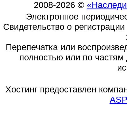
2008-2026 ©
«Наследи
Электронное периодиче
Свидетельство о регистраци
Перепечатка или воспроизв
полностью или по частям 
ис
Хостинг предоставлен компа
ASP