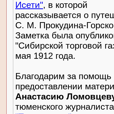
Исети"
, в которой
рассказывается о путе
С. М. Прокудина-Горско
Заметка была опублико
"Сибирской торговой га
мая 1912 года.
Благодарим за помощь 
предоставлении матер
Анастасию Ломовцев
тюменского журналиста